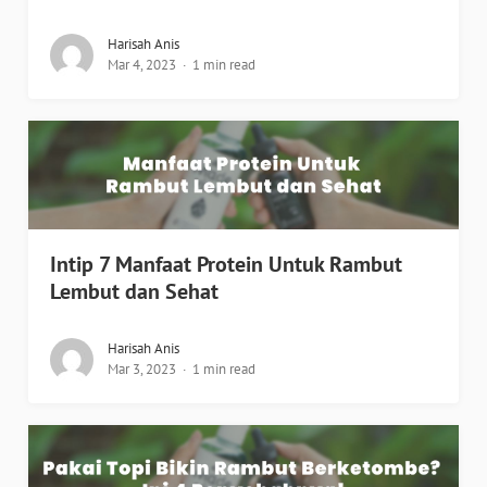
Harisah Anis
Mar 4, 2023
1 min read
Intip 7 Manfaat Protein Untuk Rambut
Lembut dan Sehat
Harisah Anis
Mar 3, 2023
1 min read