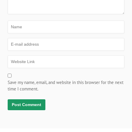
Save my name, email, and website in this browser for the next
time I comment.