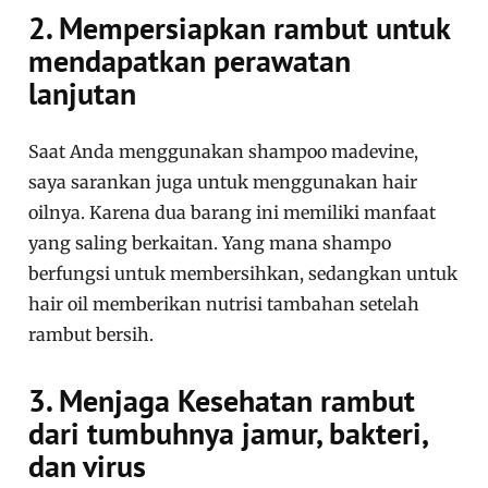
2. Mempersiapkan rambut untuk
mendapatkan perawatan
lanjutan
Saat Anda menggunakan shampoo madevine,
saya sarankan juga untuk menggunakan hair
oilnya. Karena dua barang ini memiliki manfaat
yang saling berkaitan. Yang mana shampo
berfungsi untuk membersihkan, sedangkan untuk
hair oil memberikan nutrisi tambahan setelah
rambut bersih.
3. Menjaga Kesehatan rambut
dari tumbuhnya jamur, bakteri,
dan virus