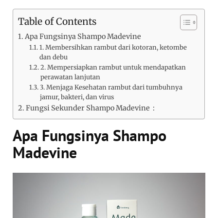
Table of Contents
Apa Fungsinya Shampo Madevine
1. Membersihkan rambut dari kotoran, ketombe
dan debu
2. Mempersiapkan rambut untuk mendapatkan
perawatan lanjutan
3. Menjaga Kesehatan rambut dari tumbuhnya
jamur, bakteri, dan virus
Fungsi Sekunder Shampo Madevine :
Apa Fungsinya Shampo
Madevine