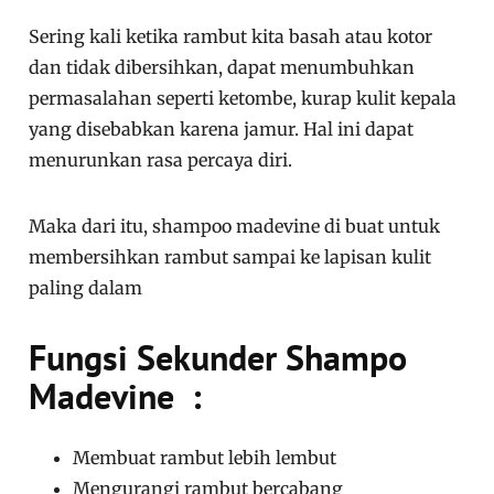
Sering kali ketika rambut kita basah atau kotor
dan tidak dibersihkan, dapat menumbuhkan
permasalahan seperti ketombe, kurap kulit kepala
yang disebabkan karena jamur. Hal ini dapat
menurunkan rasa percaya diri.
Maka dari itu, shampoo madevine di buat untuk
membersihkan rambut sampai ke lapisan kulit
paling dalam
Fungsi Sekunder Shampo
Madevine :
Membuat rambut lebih lembut
Mengurangi rambut bercabang