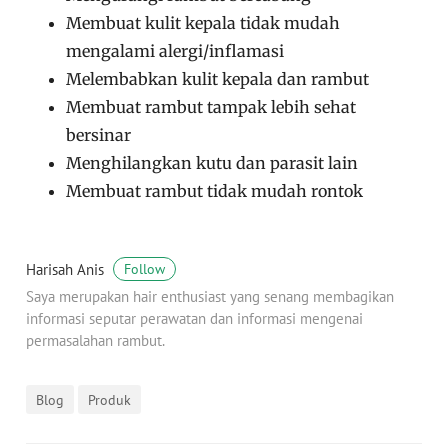
Membuat kulit kepala tidak mudah
mengalami alergi/inflamasi
Melembabkan kulit kepala dan rambut
Membuat rambut tampak lebih sehat
bersinar
Menghilangkan kutu dan parasit lain
Membuat rambut tidak mudah rontok
Harisah Anis
Follow
Saya merupakan hair enthusiast yang senang membagikan
informasi seputar perawatan dan informasi mengenai
permasalahan rambut.
Blog
Produk