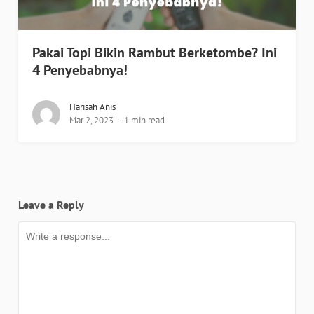
Pakai Topi Bikin Rambut Berketombe? Ini
4 Penyebabnya!
Harisah Anis
Mar 2, 2023
1 min read
Leave a Reply