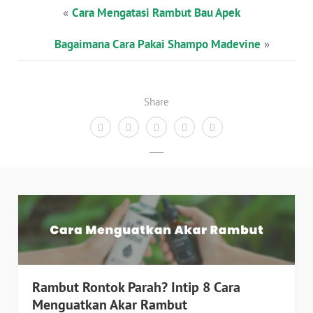
«
Cara Mengatasi Rambut Bau Apek
Bagaimana Cara Pakai Shampo Madevine
»
Share
Rambut Rontok Parah? Intip 8 Cara
Menguatkan Akar Rambut