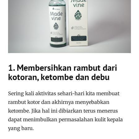
1. Membersihkan rambut dari
kotoran, ketombe dan debu
Sering kali aktivitas sehari-hari kita membuat
rambut kotor dan akhirnya menyebabkan
ketombe. Jika hal ini dibiarkan terus menerus
dapat menimbulkan permasalahan kulit kepala
yang baru.