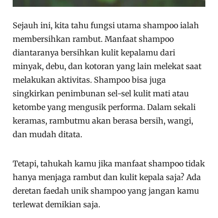
Sejauh ini, kita tahu fungsi utama shampoo ialah
membersihkan rambut. Manfaat shampoo
diantaranya bersihkan kulit kepalamu dari
minyak, debu, dan kotoran yang lain melekat saat
melakukan aktivitas. Shampoo bisa juga
singkirkan penimbunan sel-sel kulit mati atau
ketombe yang mengusik performa. Dalam sekali
keramas, rambutmu akan berasa bersih, wangi,
dan mudah ditata.
Tetapi, tahukah kamu jika manfaat shampoo tidak
hanya menjaga rambut dan kulit kepala saja? Ada
deretan faedah unik shampoo yang jangan kamu
terlewat demikian saja.