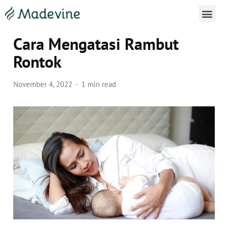
Cara Penggunaan Madevine 
Cara Mengatasi Rambut
Rontok
November 4, 2022
1 min read