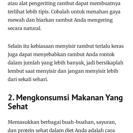
atau alat pengeriting rambut dapat membuatnya
terlihat lebih tipis. Cobalah untuk menahan gaya
mewah dan biarkan rambut Anda mengering
secara natural.
Selain itu kebiasaan menyisir rambut terlalu keras
juga dapat menyebabkan rambut Anda rontok
dalam jumlah yang lebih banyak, jadi bersikaplah
lembut saat menyisir dan jangan menyisir lebih
dari sekali sehari.
2. Mengkonsumsi Makanan Yang
Sehat
Memasukkan berbagai buah-buahan, sayuran,
dan protein sehat dalam diet Anda adalah cara