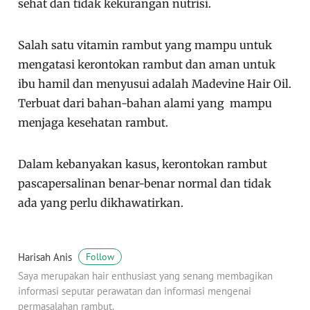
sehat dan tidak kekurangan nutrisi.
Salah satu vitamin rambut yang mampu untuk
mengatasi kerontokan rambut dan aman untuk
ibu hamil dan menyusui adalah Madevine Hair Oil.
Terbuat dari bahan-bahan alami yang mampu
menjaga kesehatan rambut.
Dalam kebanyakan kasus, kerontokan rambut
pascapersalinan benar-benar normal dan tidak
ada yang perlu dikhawatirkan.
Harisah Anis
Follow
Saya merupakan hair enthusiast yang senang membagikan
informasi seputar perawatan dan informasi mengenai
permasalahan rambut.