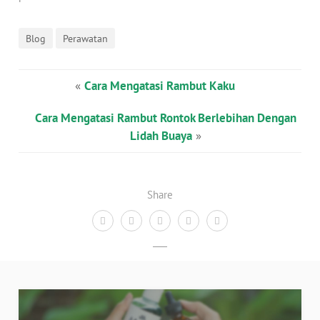
Blog
Perawatan
«
Cara Mengatasi Rambut Kaku
Cara Mengatasi Rambut Rontok Berlebihan Dengan
Lidah Buaya
»
Share