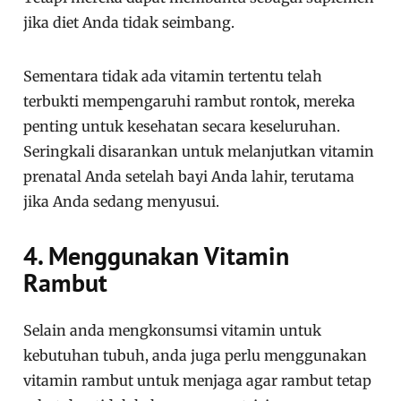
jika diet Anda tidak seimbang.
Sementara tidak ada vitamin tertentu telah
terbukti mempengaruhi rambut rontok, mereka
penting untuk kesehatan secara keseluruhan.
Seringkali disarankan untuk melanjutkan vitamin
prenatal Anda setelah bayi Anda lahir, terutama
jika Anda sedang menyusui.
4. Menggunakan Vitamin
Rambut
Selain anda mengkonsumsi vitamin untuk
kebutuhan tubuh, anda juga perlu menggunakan
vitamin rambut untuk menjaga agar rambut tetap