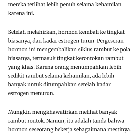
mereka terlihat lebih penuh selama kehamilan
karena ini.
Setelah melahirkan, hormon kembali ke tingkat
biasanya, dan kadar estrogen turun. Pergeseran
hormon ini mengembalikan siklus rambut ke pola
biasanya, termasuk tingkat kerontokan rambut
yang khas. Karena orang menumpahkan lebih
sedikit rambut selama kehamilan, ada lebih
banyak untuk ditumpahkan setelah kadar
estrogen menurun.
Mungkin mengkhawatirkan melihat banyak
rambut rontok. Namun, itu adalah tanda bahwa
hormon seseorang bekerja sebagaimana mestinya.