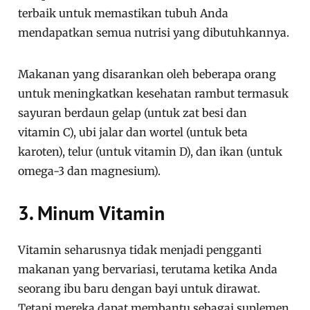
terbaik untuk memastikan tubuh Anda
mendapatkan semua nutrisi yang dibutuhkannya.
Makanan yang disarankan oleh beberapa orang
untuk meningkatkan kesehatan rambut termasuk
sayuran berdaun gelap (untuk zat besi dan
vitamin C), ubi jalar dan wortel (untuk beta
karoten), telur (untuk vitamin D), dan ikan (untuk
omega-3 dan magnesium).
3. Minum Vitamin
Vitamin seharusnya tidak menjadi pengganti
makanan yang bervariasi, terutama ketika Anda
seorang ibu baru dengan bayi untuk dirawat.
Tetapi mereka dapat membantu sebagai suplemen