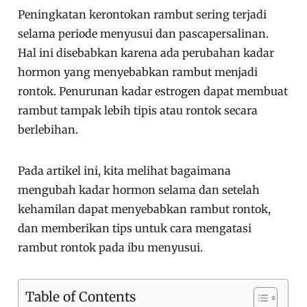
Peningkatan kerontokan rambut sering terjadi
selama periode menyusui dan pascapersalinan.
Hal ini disebabkan karena ada perubahan kadar
hormon yang menyebabkan rambut menjadi
rontok. Penurunan kadar estrogen dapat membuat
rambut tampak lebih tipis atau rontok secara
berlebihan.
Pada artikel ini, kita melihat bagaimana
mengubah kadar hormon selama dan setelah
kehamilan dapat menyebabkan rambut rontok,
dan memberikan tips untuk cara mengatasi
rambut rontok pada ibu menyusui.
Table of Contents