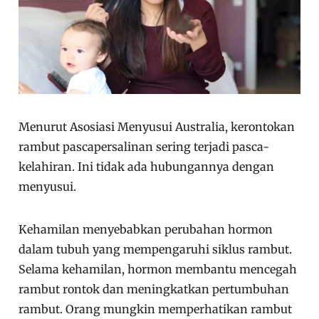
Menurut Asosiasi Menyusui Australia, kerontokan
rambut pascapersalinan sering terjadi pasca-
kelahiran. Ini tidak ada hubungannya dengan
menyusui.
Kehamilan menyebabkan perubahan hormon
dalam tubuh yang mempengaruhi siklus rambut.
Selama kehamilan, hormon membantu mencegah
rambut rontok dan meningkatkan pertumbuhan
rambut. Orang mungkin memperhatikan rambut