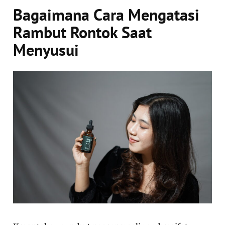
Bagaimana Cara Mengatasi
Rambut Rontok Saat
Menyusui