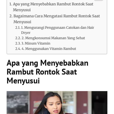
Apa yang Menyebabkan Rambut Rontok Saat
Menyusui
Bagaimana Cara Mengatasi Rambut Rontok Saat
Menyusui
1. Mengurangi Penggunaan Catokan dan Hair
Dryer
2. Mengkonsumsi Makanan Yang Sehat
3. Minum Vitamin
4. Menggunakan Vitamin Rambut
Apa yang Menyebabkan
Rambut Rontok Saat
Menyusui