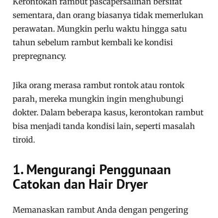
Kerontokan rambut pascapersalinan bersifat
sementara, dan orang biasanya tidak memerlukan
perawatan. Mungkin perlu waktu hingga satu
tahun sebelum rambut kembali ke kondisi
prepregnancy.
Jika orang merasa rambut rontok atau rontok
parah, mereka mungkin ingin menghubungi
dokter. Dalam beberapa kasus, kerontokan rambut
bisa menjadi tanda kondisi lain, seperti masalah
tiroid.
1. Mengurangi Penggunaan
Catokan dan Hair Dryer
Memanaskan rambut Anda dengan pengering