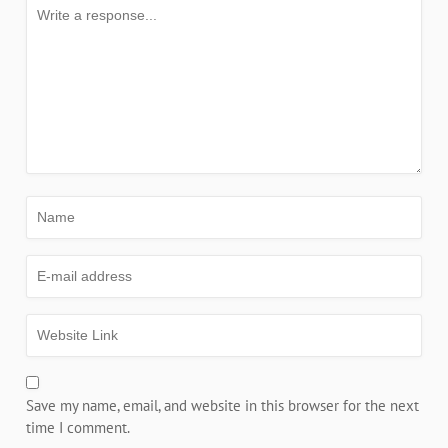
Save my name, email, and website in this browser for the next
time I comment.