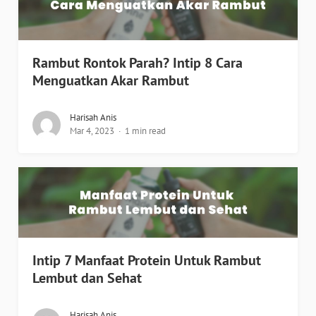
Rambut Rontok Parah? Intip 8 Cara
Menguatkan Akar Rambut
Harisah Anis
Mar 4, 2023
1 min read
Intip 7 Manfaat Protein Untuk Rambut
Lembut dan Sehat
Harisah Anis