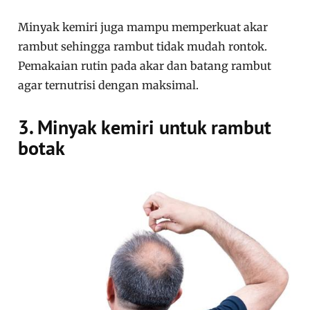
Minyak kemiri juga mampu memperkuat akar
rambut sehingga rambut tidak mudah rontok.
Pemakaian rutin pada akar dan batang rambut
agar ternutrisi dengan maksimal.
3. Minyak kemiri untuk rambut
botak