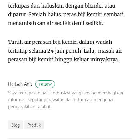
terkupas dan haluskan dengan blender atau
diparut. Setelah halus, peras biji kemiri sembari
menambahkan air sedikit demi sedikit.
Taruh air perasan biji kemiri dalam wadah
tertutup selama 24 jam penuh. Lalu, masak air
perasan biji kemiri hingga keluar minyaknya.
Harisah Anis
Follow
Saya merupakan hair enthusiast yang senang membagikan
informasi seputar perawatan dan informasi mengenai
permasalahan rambut.
Blog
Produk