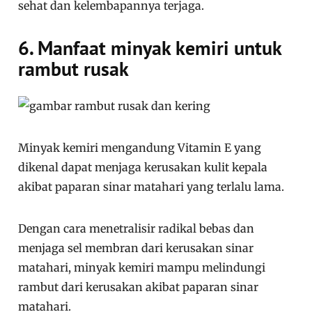
sehat dan kelembapannya terjaga.
6. Manfaat minyak kemiri untuk
rambut rusak
Minyak kemiri mengandung Vitamin E yang
dikenal dapat menjaga kerusakan kulit kepala
akibat paparan sinar matahari yang terlalu lama.
Dengan cara menetralisir radikal bebas dan
menjaga sel membran dari kerusakan sinar
matahari, minyak kemiri mampu melindungi
rambut dari kerusakan akibat paparan sinar
matahari.