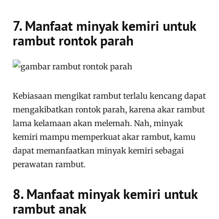
7. Manfaat minyak kemiri untuk
rambut rontok parah
Kebiasaan mengikat rambut terlalu kencang dapat
mengakibatkan rontok parah, karena akar rambut
lama kelamaan akan melemah. Nah, minyak
kemiri mampu memperkuat akar rambut, kamu
dapat memanfaatkan minyak kemiri sebagai
perawatan rambut.
8. Manfaat minyak kemiri untuk
rambut anak