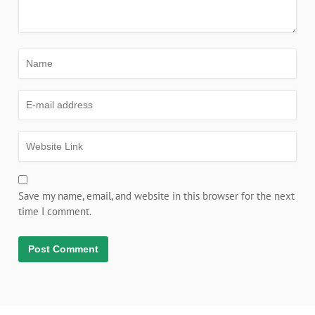
Save my name, email, and website in this browser for the next
time I comment.