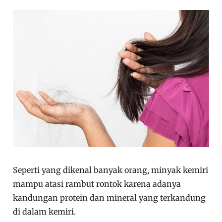
Seperti yang dikenal banyak orang, minyak kemiri
mampu atasi rambut rontok karena adanya
kandungan protein dan mineral yang terkandung
di dalam kemiri.