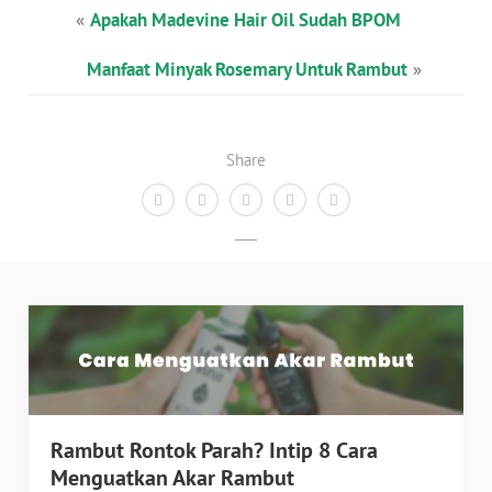
«
Apakah Madevine Hair Oil Sudah BPOM
Manfaat Minyak Rosemary Untuk Rambut
»
Share
Rambut Rontok Parah? Intip 8 Cara
Menguatkan Akar Rambut