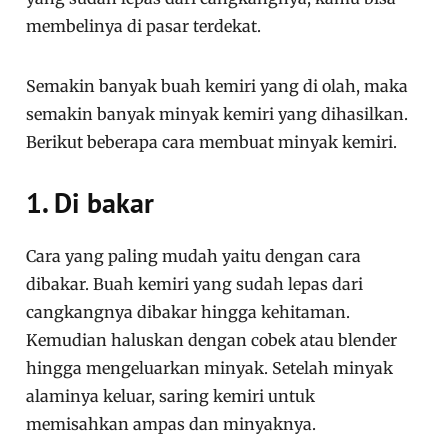
membelinya di pasar terdekat.
Semakin banyak buah kemiri yang di olah, maka
semakin banyak minyak kemiri yang dihasilkan.
Berikut beberapa cara membuat minyak kemiri.
1. Di bakar
Cara yang paling mudah yaitu dengan cara
dibakar. Buah kemiri yang sudah lepas dari
cangkangnya dibakar hingga kehitaman.
Kemudian haluskan dengan cobek atau blender
hingga mengeluarkan minyak. Setelah minyak
alaminya keluar, saring kemiri untuk
memisahkan ampas dan minyaknya.