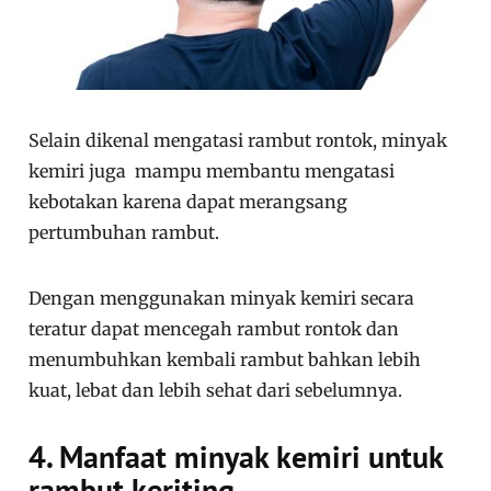
Selain dikenal mengatasi rambut rontok, minyak
kemiri juga mampu membantu mengatasi
kebotakan karena dapat merangsang
pertumbuhan rambut.
Dengan menggunakan minyak kemiri secara
teratur dapat mencegah rambut rontok dan
menumbuhkan kembali rambut bahkan lebih
kuat, lebat dan lebih sehat dari sebelumnya.
4. Manfaat minyak kemiri untuk
rambut keriting