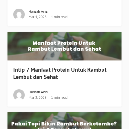
Harisah Anis
Mar 4, 2023
1 min read
Intip 7 Manfaat Protein Untuk Rambut
Lembut dan Sehat
Harisah Anis
Mar 3, 2023
1 min read