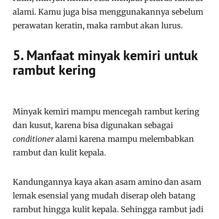
alami. Kamu juga bisa menggunakannya sebelum
perawatan keratin, maka rambut akan lurus.
5. Manfaat minyak kemiri untuk
rambut kering
Minyak kemiri mampu mencegah rambut kering
dan kusut, karena bisa digunakan sebagai
conditioner
alami karena mampu melembabkan
rambut dan kulit kepala.
Kandungannya kaya akan asam amino dan asam
lemak esensial yang mudah diserap oleh batang
rambut hingga kulit kepala. Sehingga rambut jadi