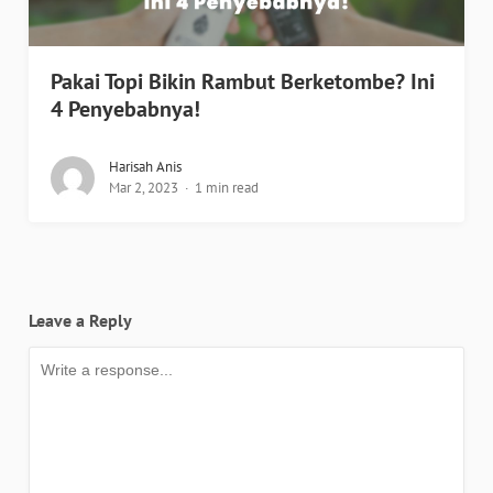
Pakai Topi Bikin Rambut Berketombe? Ini
4 Penyebabnya!
Harisah Anis
Mar 2, 2023
1 min read
Leave a Reply