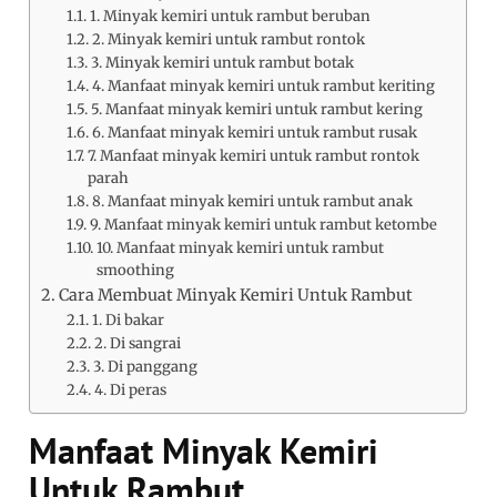
1. Minyak kemiri untuk rambut beruban
2. Minyak kemiri untuk rambut rontok
3. Minyak kemiri untuk rambut botak
4. Manfaat minyak kemiri untuk rambut keriting
5. Manfaat minyak kemiri untuk rambut kering
6. Manfaat minyak kemiri untuk rambut rusak
7. Manfaat minyak kemiri untuk rambut rontok
parah
8. Manfaat minyak kemiri untuk rambut anak
9. Manfaat minyak kemiri untuk rambut ketombe
10. Manfaat minyak kemiri untuk rambut
smoothing
Cara Membuat Minyak Kemiri Untuk Rambut
1. Di bakar
2. Di sangrai
3. Di panggang
4. Di peras
Manfaat Minyak Kemiri
Untuk Rambut