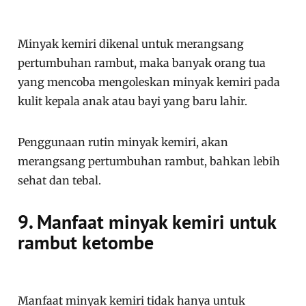
Minyak kemiri dikenal untuk merangsang
pertumbuhan rambut, maka banyak orang tua
yang mencoba mengoleskan minyak kemiri pada
kulit kepala anak atau bayi yang baru lahir.
Penggunaan rutin minyak kemiri, akan
merangsang pertumbuhan rambut, bahkan lebih
sehat dan tebal.
9. Manfaat minyak kemiri untuk
rambut ketombe
Manfaat minyak kemiri tidak hanya untuk