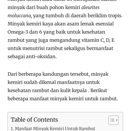
minyak dari buah pohon kemiri
a
leurites
moluccana,
yang tumbuh di daerah beriklim tropis.
Minyak kemiri kaya akan asam lemak esensial
Omega-3 dan 6 yang baik untuk kesehatan
rambut yang juga mengandung vitamin C, D, E
untuk menutrisi rambut sekaligus bermanfaat
sebagai anti-oksidan.
Dari berberapa kandungan tersebut, minyak
kemiri sudah dikenal manfaatnya untuk
kesehatan rambut dan kulit kepala . Berikut
beberapa manfaat minyak kemiri untuk rambut.
Table of Contents
Manfaat Minyak Kemiri Untuk Rambut