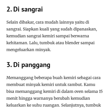
2. Di sangrai
Selain dibakar, cara mudah lainnya yaitu di
sangrai. Siapkan kuali yang sudah dipanaskan,
kemudian sangrai kemiri sampai berwarna
kehitaman. Lalu, tumbuk atau blender sampai
mengeluarkan minyak.
3. Di panggang
Memanggang beberapa buah kemiri sebagai cara
membuat minyak kemiri untuk rambut. Kamu
bisa memanggang kemiri di dalam oven selama 15
menit hingga warnanya berubah kemudian
keluarkan ke suhu ruangan. Selanjutnya, tumbuk