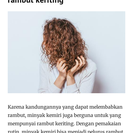
Karena kandungannya yang dapat melembabkan
rambut, minyak kemiri juga berguna untuk yang
mempunyai rambut keriting. Dengan pemakaian
rutin, minyak kemiri bisa menjadi pelurus rambut