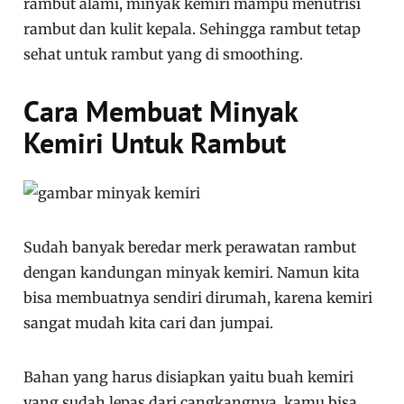
rambut alami, minyak kemiri mampu menutrisi
rambut dan kulit kepala. Sehingga rambut tetap
sehat untuk rambut yang di smoothing.
Cara Membuat Minyak
Kemiri Untuk Rambut
Sudah banyak beredar merk perawatan rambut
dengan kandungan minyak kemiri. Namun kita
bisa membuatnya sendiri dirumah, karena kemiri
sangat mudah kita cari dan jumpai.
Bahan yang harus disiapkan yaitu buah kemiri
yang sudah lepas dari cangkangnya, kamu bisa