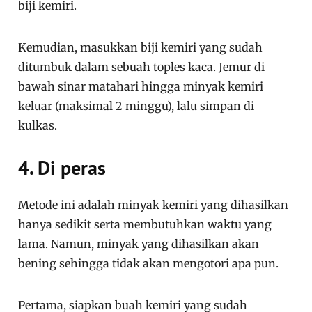
biji kemiri.
Kemudian, masukkan biji kemiri yang sudah
ditumbuk dalam sebuah toples kaca. Jemur di
bawah sinar matahari hingga minyak kemiri
keluar (maksimal 2 minggu), lalu simpan di
kulkas.
4. Di peras
Metode ini adalah minyak kemiri yang dihasilkan
hanya sedikit serta membutuhkan waktu yang
lama. Namun, minyak yang dihasilkan akan
bening sehingga tidak akan mengotori apa pun.
Pertama, siapkan buah kemiri yang sudah