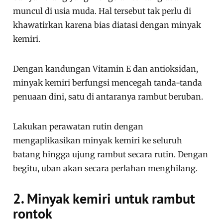
muncul di usia muda. Hal tersebut tak perlu di
khawatirkan karena bias diatasi dengan minyak
kemiri.
Dengan kandungan Vitamin E dan antioksidan,
minyak kemiri berfungsi mencegah tanda-tanda
penuaan dini, satu di antaranya rambut beruban.
Lakukan perawatan rutin dengan
mengaplikasikan minyak kemiri ke seluruh
batang hingga ujung rambut secara rutin. Dengan
begitu, uban akan secara perlahan menghilang.
2. Minyak kemiri untuk rambut
rontok