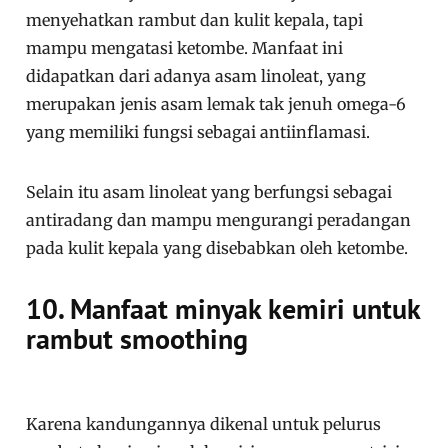
menyehatkan rambut dan kulit kepala, tapi
mampu mengatasi ketombe. Manfaat ini
didapatkan dari adanya asam linoleat, yang
merupakan jenis asam lemak tak jenuh omega-6
yang memiliki fungsi sebagai antiinflamasi.
Selain itu asam linoleat yang berfungsi sebagai
antiradang dan mampu mengurangi peradangan
pada kulit kepala yang disebabkan oleh ketombe.
10. Manfaat minyak kemiri untuk
rambut smoothing
Karena kandungannya dikenal untuk pelurus