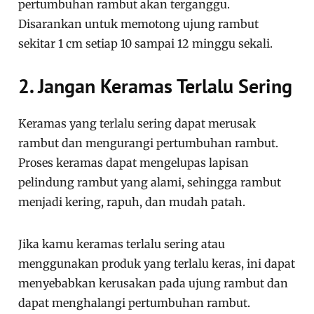
pertumbuhan rambut akan terganggu.
Disarankan untuk memotong ujung rambut
sekitar 1 cm setiap 10 sampai 12 minggu sekali.
2. Jangan Keramas Terlalu Sering
Keramas yang terlalu sering dapat merusak
rambut dan mengurangi pertumbuhan rambut.
Proses keramas dapat mengelupas lapisan
pelindung rambut yang alami, sehingga rambut
menjadi kering, rapuh, dan mudah patah.
Jika kamu keramas terlalu sering atau
menggunakan produk yang terlalu keras, ini dapat
menyebabkan kerusakan pada ujung rambut dan
dapat menghalangi pertumbuhan rambut.