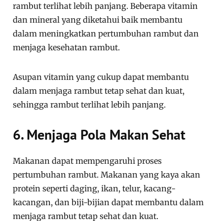
rambut terlihat lebih panjang. Beberapa vitamin
dan mineral yang diketahui baik membantu
dalam meningkatkan pertumbuhan rambut dan
menjaga kesehatan rambut.
Asupan vitamin yang cukup dapat membantu
dalam menjaga rambut tetap sehat dan kuat,
sehingga rambut terlihat lebih panjang.
6. Menjaga Pola Makan Sehat
Makanan dapat mempengaruhi proses
pertumbuhan rambut. Makanan yang kaya akan
protein seperti daging, ikan, telur, kacang-
kacangan, dan biji-bijian dapat membantu dalam
menjaga rambut tetap sehat dan kuat.