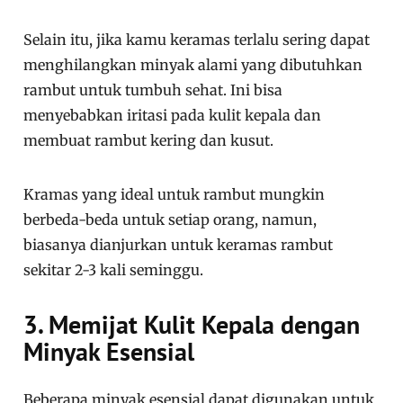
Selain itu, jika kamu keramas terlalu sering dapat
menghilangkan minyak alami yang dibutuhkan
rambut untuk tumbuh sehat. Ini bisa
menyebabkan iritasi pada kulit kepala dan
membuat rambut kering dan kusut.
Kramas yang ideal untuk rambut mungkin
berbeda-beda untuk setiap orang, namun,
biasanya dianjurkan untuk keramas rambut
sekitar 2-3 kali seminggu.
3. Memijat Kulit Kepala dengan
Minyak Esensial
Beberapa minyak esensial dapat digunakan untuk