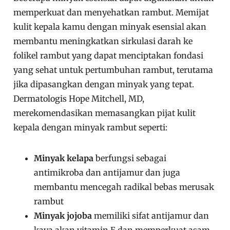
memperkuat dan menyehatkan rambut. Memijat
kulit kepala kamu dengan minyak esensial akan
membantu meningkatkan sirkulasi darah ke
folikel rambut yang dapat menciptakan fondasi
yang sehat untuk pertumbuhan rambut, terutama
jika dipasangkan dengan minyak yang tepat.
Dermatologis Hope Mitchell, MD,
merekomendasikan memasangkan
pijat kulit
kepala
dengan
minyak rambut
seperti:
Minyak kelapa
berfungsi sebagai
antimikroba dan antijamur dan juga
membantu mencegah radikal bebas merusak
rambut
Minyak jojoba
memiliki sifat antijamur dan