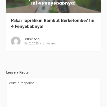
Pakai Topi Bikin Rambut Berketombe? Ini
4 Penyebabnya!
Harisah Anis
Mar 2, 2023
1 min read
Leave a Reply