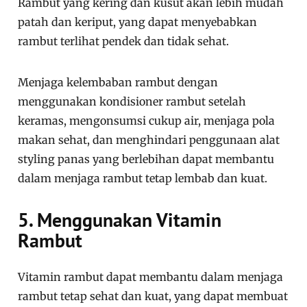
Rambut yang kering dan kusut akan lebih mudah
patah dan keriput, yang dapat menyebabkan
rambut terlihat pendek dan tidak sehat.
Menjaga kelembaban rambut dengan
menggunakan kondisioner rambut setelah
keramas, mengonsumsi cukup air, menjaga pola
makan sehat, dan menghindari penggunaan alat
styling panas yang berlebihan dapat membantu
dalam menjaga rambut tetap lembab dan kuat.
5. Menggunakan Vitamin
Rambut
Vitamin rambut dapat membantu dalam menjaga
rambut tetap sehat dan kuat, yang dapat membuat