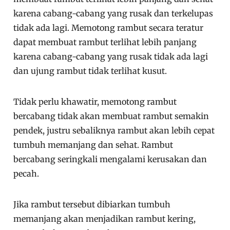
karena cabang-cabang yang rusak dan terkelupas
tidak ada lagi. Memotong rambut secara teratur
dapat membuat rambut terlihat lebih panjang
karena cabang-cabang yang rusak tidak ada lagi
dan ujung rambut tidak terlihat kusut.
Tidak perlu khawatir, memotong rambut
bercabang tidak akan membuat rambut semakin
pendek, justru sebaliknya rambut akan lebih cepat
tumbuh memanjang dan sehat. Rambut
bercabang seringkali mengalami kerusakan dan
pecah.
Jika rambut tersebut dibiarkan tumbuh
memanjang akan menjadikan rambut kering,