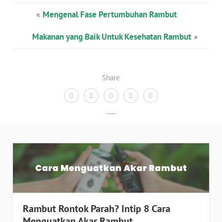
«
Mengenal Fase Pertumbuhan Rambut
Makanan yang Baik Untuk Kesehatan Rambut
»
Share
Rambut Rontok Parah? Intip 8 Cara
Menguatkan Akar Rambut