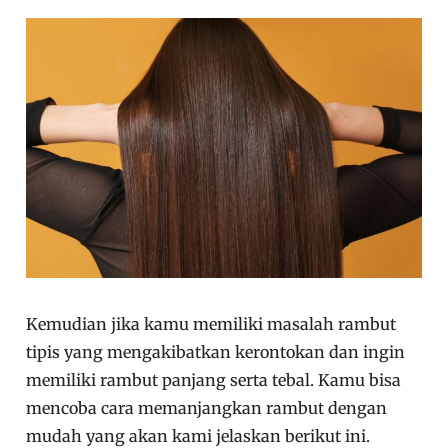
Kemudian jika kamu memiliki masalah rambut
tipis yang mengakibatkan kerontokan dan ingin
memiliki rambut panjang serta tebal.
Kamu bisa
mencoba cara memanjangkan rambut dengan
mudah yang akan kami jelaskan berikut ini.