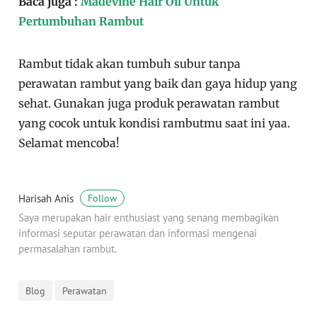
Baca juga :
Madevine Hair Oil Untuk
Pertumbuhan Rambut
Rambut tidak akan tumbuh subur tanpa
perawatan rambut yang baik dan gaya hidup yang
sehat. Gunakan juga produk perawatan rambut
yang cocok untuk kondisi rambutmu saat ini yaa.
Selamat mencoba!
Harisah Anis
Follow
Saya merupakan hair enthusiast yang senang membagikan
informasi seputar perawatan dan informasi mengenai
permasalahan rambut.
Blog
Perawatan