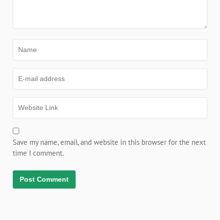
Save my name, email, and website in this browser for the next
time I comment.