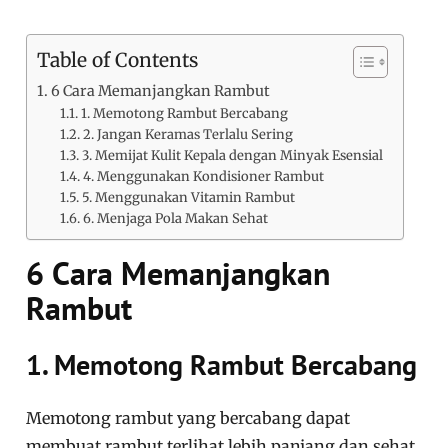
Table of Contents
6 Cara Memanjangkan Rambut
1. Memotong Rambut Bercabang
2. Jangan Keramas Terlalu Sering
3. Memijat Kulit Kepala dengan Minyak Esensial
4. Menggunakan Kondisioner Rambut
5. Menggunakan Vitamin Rambut
6. Menjaga Pola Makan Sehat
6 Cara Memanjangkan
Rambut
1. Memotong Rambut Bercabang
Memotong rambut yang bercabang dapat
membuat rambut terlihat lebih panjang dan sehat