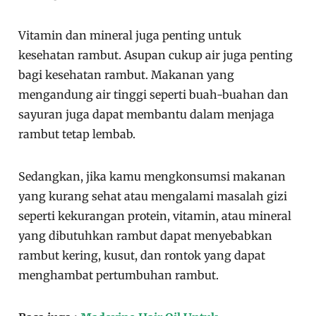
Vitamin dan mineral juga penting untuk
kesehatan rambut. Asupan cukup air juga penting
bagi kesehatan rambut. Makanan yang
mengandung air tinggi seperti buah-buahan dan
sayuran juga dapat membantu dalam menjaga
rambut tetap lembab.
Sedangkan, jika kamu mengkonsumsi makanan
yang kurang sehat atau mengalami masalah gizi
seperti kekurangan protein, vitamin, atau mineral
yang dibutuhkan rambut dapat menyebabkan
rambut kering, kusut, dan rontok yang dapat
menghambat pertumbuhan rambut.