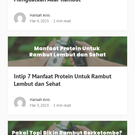
Harisah Anis
Mar 4, 2023
1 min read
Intip 7 Manfaat Protein Untuk Rambut
Lembut dan Sehat
Harisah Anis
Mar 3, 2023
1 min read