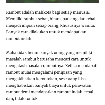
Rambut adalah mahkota bagi setiap manusia.
Memiliki rambut sehat, hitam, panjang dan tebal
menjadi impian setiap orang, khususnya wanita.
Banyak cara dilakukan untuk mendapatkan
rambut indah.
Maka tidak heran banyak orang yang memiliki
masalah rambut berusaha mencari cara untuk
mengatasi masalah rambutnya. Ketika mendapati
rambut mulai mengalami penipisan yang
mengakibatkan kerontokan, seseorang bisa
menghabiskan banyak biaya untuk perawatan
rambut demi mendapatkan rambut indah, tebal
dan, tidak rontok.